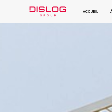
ACCUEIL