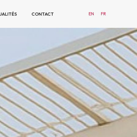
UALITÉS
CONTACT
EN
FR