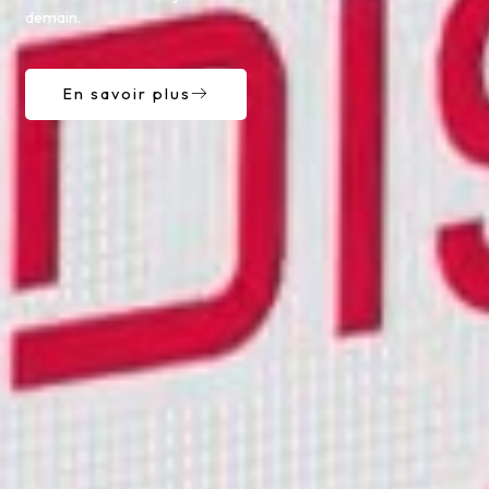
demain.
En savoir plus