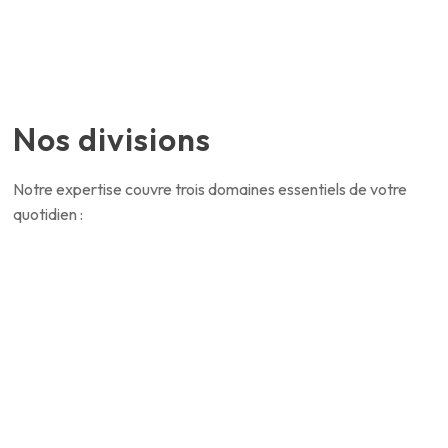
Nos divisions
Notre expertise couvre trois domaines essentiels de votre
quotidien :