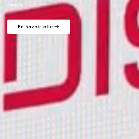
demain.
En savoir plus