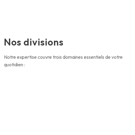
Nos divisions
Notre expertise couvre trois domaines essentiels de votre
quotidien :