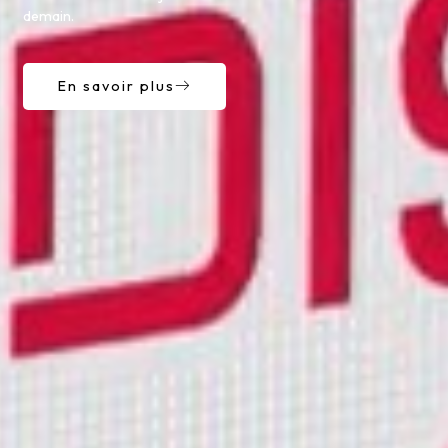
demain.
En savoir plus