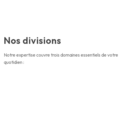
Nos divisions
Notre expertise couvre trois domaines essentiels de votre
quotidien :