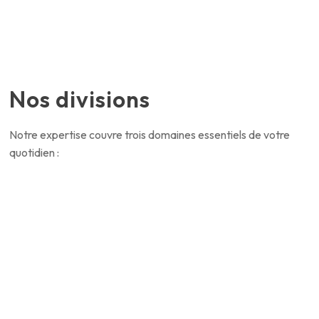
Nos divisions
Notre expertise couvre trois domaines essentiels de votre
quotidien :