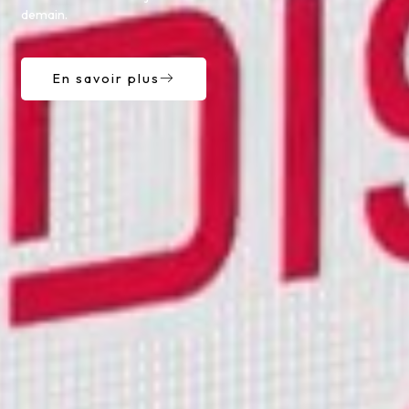
demain.
En savoir plus