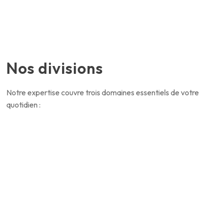
Nos divisions
Notre expertise couvre trois domaines essentiels de votre
quotidien :