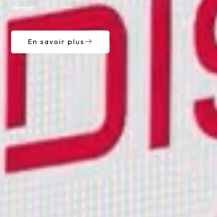
demain.
En savoir plus