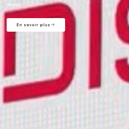
demain.
En savoir plus