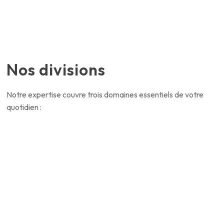
Nos divisions
Notre expertise couvre trois domaines essentiels de votre
quotidien :