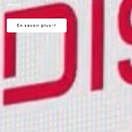
demain.
En savoir plus