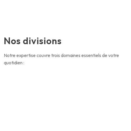
Nos divisions
Notre expertise couvre trois domaines essentiels de votre
quotidien :