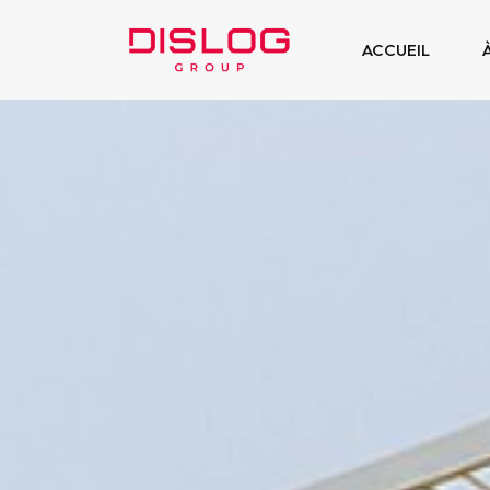
ACCUEIL