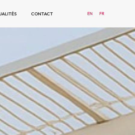
UALITÉS
CONTACT
EN
FR