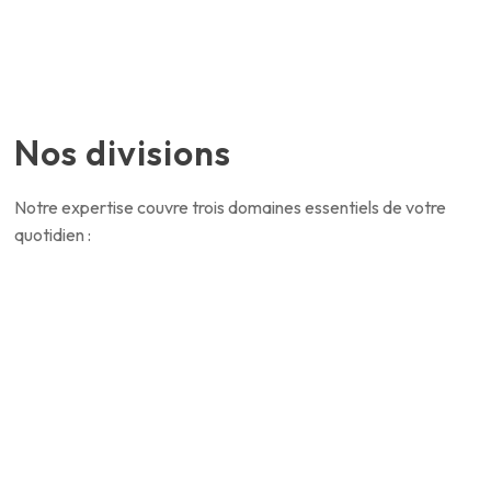
Nos divisions
Notre expertise couvre trois domaines essentiels de votre
quotidien :