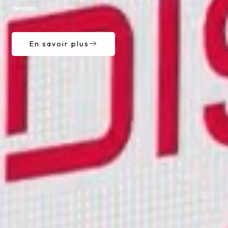
demain.
En savoir plus