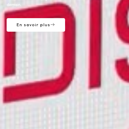
demain.
En savoir plus