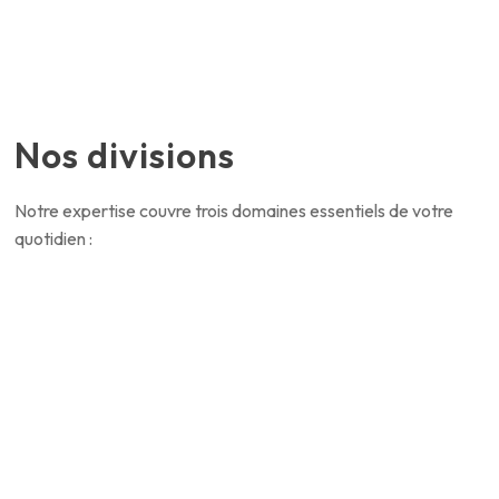
Nos divisions
Notre expertise couvre trois domaines essentiels de votre
quotidien :