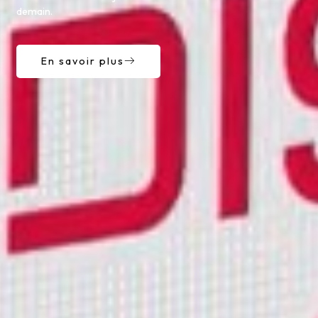
demain.
En savoir plus