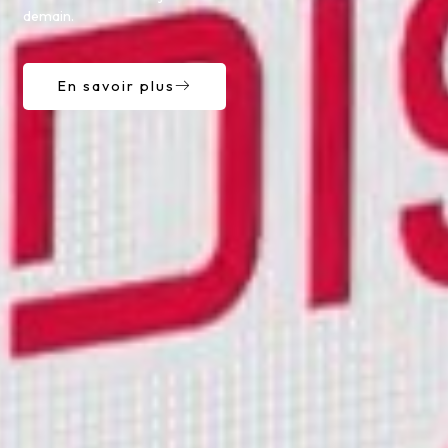
demain.
En savoir plus