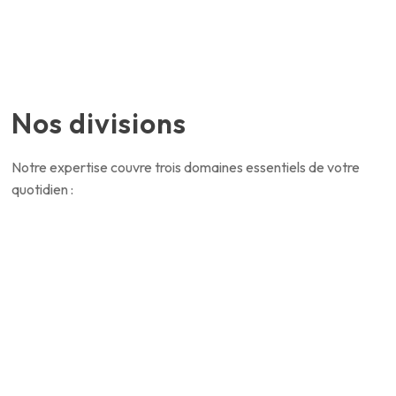
Nos divisions
Notre expertise couvre trois domaines essentiels de votre
quotidien :