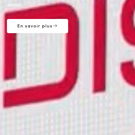
demain.
En savoir plus