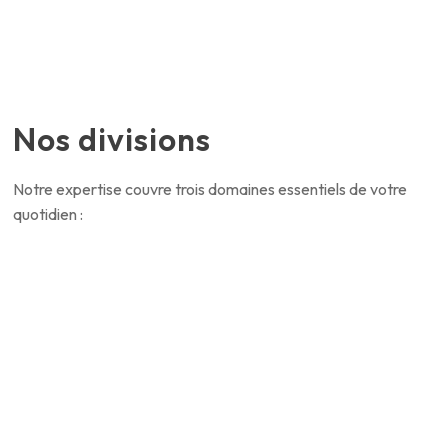
Nos divisions
Notre expertise couvre trois domaines essentiels de votre
quotidien :