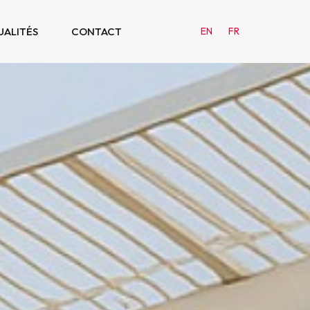
UALITÉS
CONTACT
EN
FR