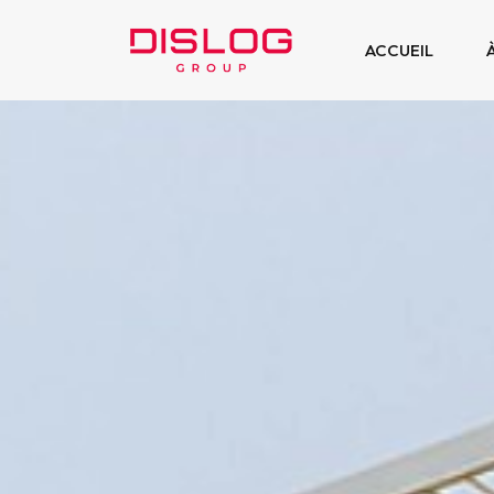
ACCUEIL