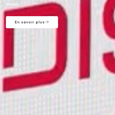
demain.
En savoir plus