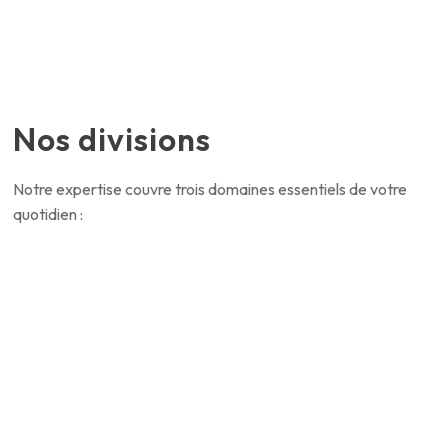
Nos divisions
Notre expertise couvre trois domaines essentiels de votre
quotidien :