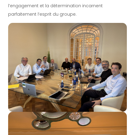
l’engagement et la détermination incarnent
parfaitement l’esprit du groupe.