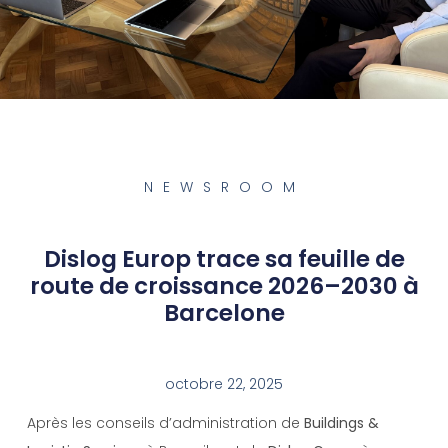
NEWSROOM
Dislog Europ trace sa feuille de
route de croissance 2026–2030 à
Barcelone
octobre 22, 2025
Après les conseils d’administration de
Buildings &