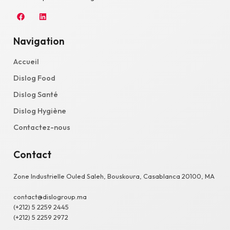
Navigation
Accueil
Dislog Food
Dislog Santé
Dislog Hygiène
Contactez-nous
Contact
Zone Industrielle Ouled Saleh, Bouskoura, Casablanca 20100, MA
contact@dislogroup.ma
(+212) 5 2259 2445
(+212) 5 2259 2972