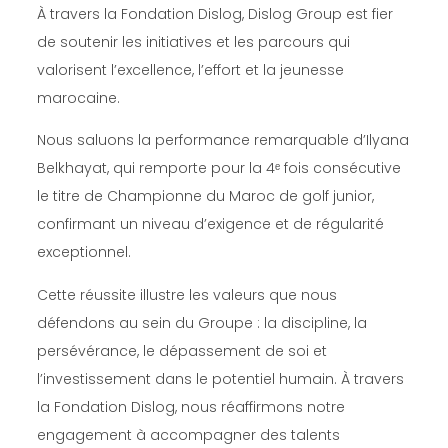
À travers la Fondation Dislog, Dislog Group est fier
de soutenir les initiatives et les parcours qui
valorisent l’excellence, l’effort et la jeunesse
marocaine.
Nous saluons la performance remarquable d’Ilyana
Belkhayat, qui remporte pour la 4ᵉ fois consécutive
le titre de Championne du Maroc de golf junior,
confirmant un niveau d’exigence et de régularité
exceptionnel.
Cette réussite illustre les valeurs que nous
défendons au sein du Groupe : la discipline, la
persévérance, le dépassement de soi et
l’investissement dans le potentiel humain. À travers
la Fondation Dislog, nous réaffirmons notre
engagement à accompagner des talents