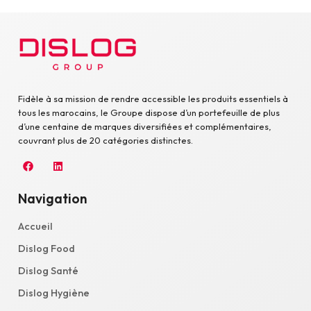
Fidèle à sa mission de rendre accessible les produits essentiels à
tous les marocains, le Groupe dispose d’un portefeuille de plus
d’une centaine de marques diversifiées et complémentaires,
couvrant plus de 20 catégories distinctes.
Navigation
Accueil
Dislog Food
Dislog Santé
Dislog Hygiène