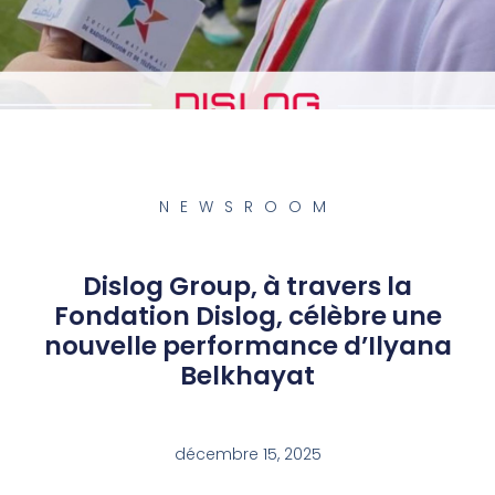
NEWSROOM
Dislog Group, à travers la
Fondation Dislog, célèbre une
nouvelle performance d’Ilyana
Belkhayat
décembre 15, 2025