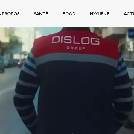
À PROPOS
SANTÉ
FOOD
HYGIÈNE
ACT