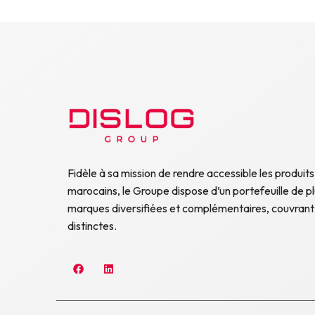
Fidèle à sa mission de rendre accessible les produits
marocains, le Groupe dispose d’un portefeuille de p
marques diversifiées et complémentaires, couvrant
distinctes.