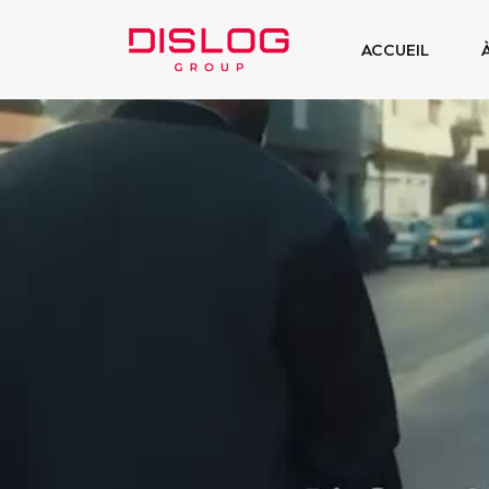
ACCUEIL