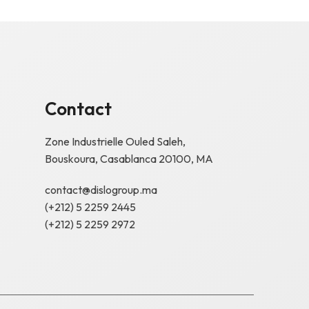
Contact
Zone Industrielle Ouled Saleh,
Bouskoura, Casablanca 20100, MA
contact@dislogroup.ma
(+212) 5 2259 2445
(+212) 5 2259 2972