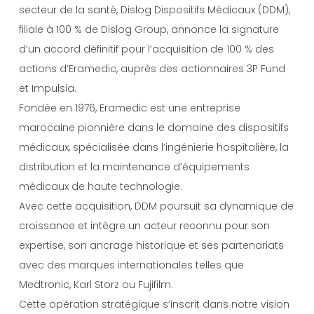
secteur de la santé, Dislog Dispositifs Médicaux (DDM),
filiale à 100 % de Dislog Group, annonce la signature
d’un accord définitif pour l’acquisition de 100 % des
actions d’Eramedic, auprès des actionnaires 3P Fund
et Impulsia.
Fondée en 1976, Eramedic est une entreprise
marocaine pionnière dans le domaine des dispositifs
médicaux, spécialisée dans l’ingénierie hospitalière, la
distribution et la maintenance d’équipements
médicaux de haute technologie.
Avec cette acquisition, DDM poursuit sa dynamique de
croissance et intègre un acteur reconnu pour son
expertise, son ancrage historique et ses partenariats
avec des marques internationales telles que
Medtronic, Karl Storz ou Fujifilm.
Cette opération stratégique s’inscrit dans notre vision