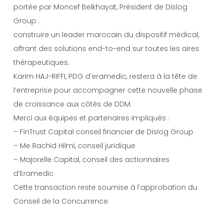
portée par
Moncef Belkhayat, Président de Dislog
Group :
construire un leader marocain du dispositif médical,
offrant des solutions end-to-end sur toutes les aires
thérapeutiques.
Karim HAJ-RIFFI, PDG d’eramedic, restera à la tête de
l’entreprise pour accompagner cette nouvelle phase
de croissance aux côtés de DDM.
Merci aux équipes et partenaires impliqués :
– FinTrust Capital conseil financier de Dislog Group
– Me
Rachid Hilmi, conseil juridique
– Majorelle Capital, conseil des actionnaires
d’Eramedic
Cette transaction reste soumise à l’approbation du
Conseil de la Concurrence.