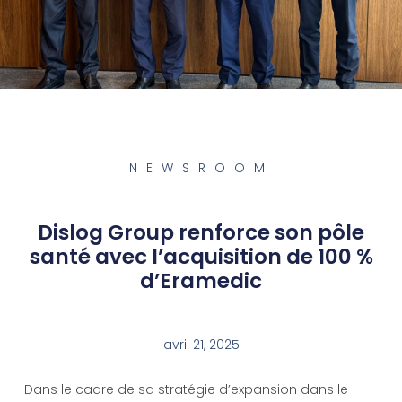
NEWSROOM
Dislog Group renforce son pôle
santé avec l’acquisition de 100 %
d’Eramedic
avril 21, 2025
Dans le cadre de sa stratégie d’expansion dans le