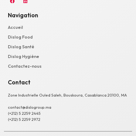
Navigation
Accueil
Dislog Food
Dislog Santé
Dislog Hygiène
Contactez-nous
Contact
Zone Industrielle Ouled Saleh, Bouskoura, Casablanca 20100, MA
contact@dislogroup.ma
(+212) 5 2259 2445
(+212) 5 2259 2972