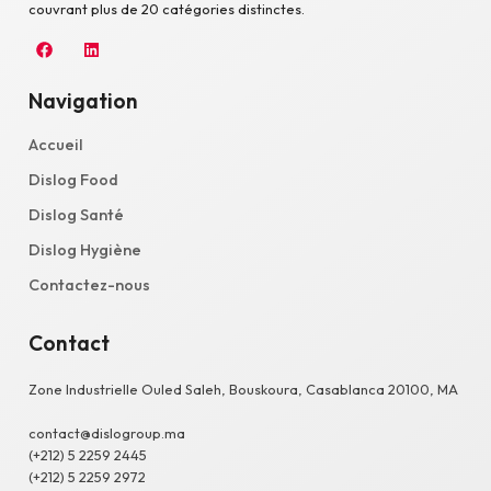
couvrant plus de 20 catégories distinctes.
Navigation
Accueil
Dislog Food
Dislog Santé
Dislog Hygiène
Contactez-nous
Contact
Zone Industrielle Ouled Saleh, Bouskoura, Casablanca 20100, MA
contact@dislogroup.ma
(+212) 5 2259 2445
(+212) 5 2259 2972