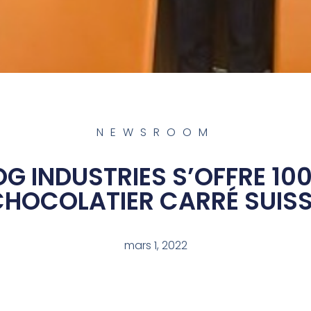
NEWSROOM
OG INDUSTRIES S’OFFRE 10
HOCOLATIER CARRÉ SUIS
mars 1, 2022