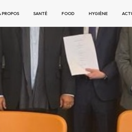
À PROPOS
SANTÉ
FOOD
HYGIÈNE
ACT