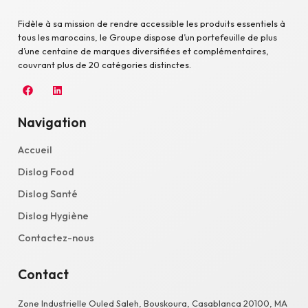
Fidèle à sa mission de rendre accessible les produits essentiels à
tous les marocains, le Groupe dispose d’un portefeuille de plus
d’une centaine de marques diversifiées et complémentaires,
couvrant plus de 20 catégories distinctes.
Navigation
Accueil
Dislog Food
Dislog Santé
Dislog Hygiène
Contactez-nous
Contact
Zone Industrielle Ouled Saleh, Bouskoura, Casablanca 20100, MA