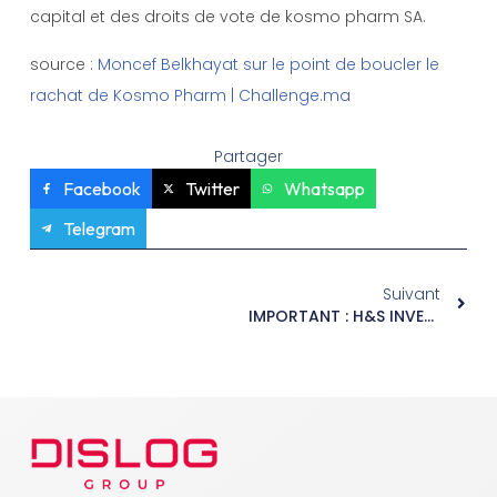
capital et des droits de vote de kosmo pharm SA.
source :
Moncef Belkhayat sur le point de boucler le
rachat de Kosmo Pharm | Challenge.ma
Partager
Facebook
Twitter
Whatsapp
Telegram
Suivant
IMPORTANT : H&S INVEST HOLDING ANNONCE 2 GROSSES OPÉRATIONS