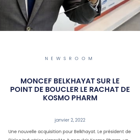
NEWSROOM
MONCEF BELKHAYAT SUR LE
POINT DE BOUCLER LE RACHAT DE
KOSMO PHARM
janvier 2, 2022
Une nouvelle acquisition pour Belkhayat. Le président de