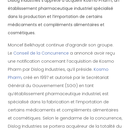
Dislog Industries s’apprête à acquérir Kosmo Pharm, un
établissement pharmaceutique industriel spécialisé
dans la production et l’importation de certains
médicaments et compléments alimentaires et
cosmétiques.
Moncef Belkhayat continue d’agrandir son groupe.
Le
Conseil de la Concurrence
a annoncé avoir reçu
une notification concernant l’acquisition de Kosmo
Pharm par Dislog Industries, qu’il préside.
Kosmo
Pharm
, créé en 1997 et autorisé par le Secrétariat
Général du Gouvernement (SGG) en tant
qu’établissement pharmaceutique industriel, est
spécialisé dans la fabrication et l’importation de
certains médicaments et compléments alimentaires
et cosmétiques. Selon le gendarme de la concurrence,
Dislog Industries se portera acquéreur de la totalité du