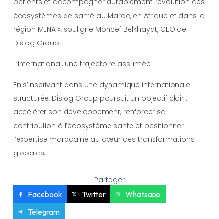
patients et accompagner durablement l’évolution des
écosystèmes de santé au Maroc, en Afrique et dans la
région MENA », souligne Moncef Belkhayat, CEO de
Dislog Group.
L’international, une trajectoire assumée
En s’inscrivant dans une dynamique internationale
structurée, Dislog Group poursuit un objectif clair :
accélérer son développement, renforcer sa
contribution à l’écosystème santé et positionner
l’expertise marocaine au cœur des transformations
globales.
Partager
Facebook
Twitter
Whatsapp
Telegram