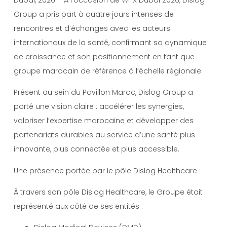
Group a pris part à quatre jours intenses de
rencontres et d’échanges avec les acteurs
internationaux de la santé, confirmant sa dynamique
de croissance et son positionnement en tant que
groupe marocain de référence à l’échelle régionale.
Présent au sein du Pavillon Maroc, Dislog Group a
porté une vision claire : accélérer les synergies,
valoriser l’expertise marocaine et développer des
partenariats durables au service d’une santé plus
innovante, plus connectée et plus accessible.
Une présence portée par le pôle Dislog Healthcare
À travers son pôle Dislog Healthcare, le Groupe était
représenté aux côté de ses entités :