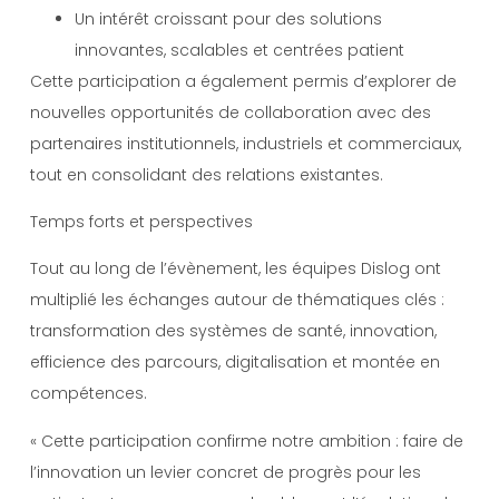
Un intérêt croissant pour des solutions
innovantes, scalables et centrées patient
Cette participation a également permis d’explorer de
nouvelles opportunités de collaboration avec des
partenaires institutionnels, industriels et commerciaux,
tout en consolidant des relations existantes.
Temps forts et perspectives
Tout au long de l’évènement, les équipes Dislog ont
multiplié les échanges autour de thématiques clés :
transformation des systèmes de santé, innovation,
efficience des parcours, digitalisation et montée en
compétences.
« Cette participation confirme notre ambition : faire de
l’innovation un levier concret de progrès pour les