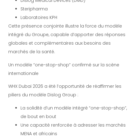
Dislog Medical Devices (DMD)
Steripharma
Laboratoires KPH
Cette présence conjointe illustre la force du modèle
intégré du Groupe, capable d’apporter des réponses
globales et complémentaires aux besoins des
marchés de la santé.
Un modèle “one-stop-shop” confirmé sur la scène
internationale
WHX Dubai 2026 a été l’opportunité de réaffirmer les
piliers du modèle Dislog Group :
La solidité d’un modèle intégré “one-stop-shop”,
de bout en bout
Une capacité renforcée à adresser les marchés
MENA et africains